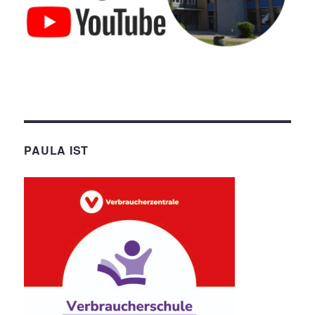
PAULA IST