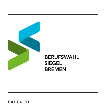
PAULA IST