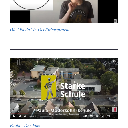
Die "Paula" in Gebärdensprache
Paula - Der Film