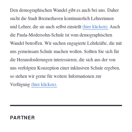
Den demographischen Wandel gibt es auch bei uns. Daher
sucht die Stadt Bremerhaven kontinuierlich Lehrerinnen
und Lehrer, die sie auch selbst einstellt
(hier klicken).
Auch
die Paula-Modersohn-Schule ist vom demographischen
Wandel betroffen. Wir suchen engagierte Lehrkräfte, die mit
uns gemeinsam Schule machen wollen. Sollten Sie sich für
die Herausforderungen interessieren, die sich aus der von
uns verfolgten Konzeption einer inklusiven Schule ergeben,
so stehen wir gerne für weitere Informationen zur
Verfügung
(hier klicken).
PARTNER