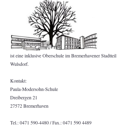
ist eine inklusive Oberschule im Bremerhavener Stadtteil
Wulsdorf.
Kontakt:
Paula-Modersohn-Schule
Dreibergen 21
27572 Bremerhaven
Tel.: 0471 590-4480 / Fax.: 0471 590 4489