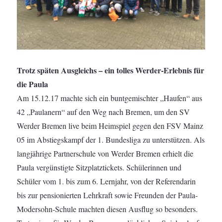
Trotz späten Ausgleichs – ein tolles Werder-Erlebnis für
die Paula
Am 15.12.17 machte sich ein buntgemischter „Haufen“ aus
42 „Paulanern“ auf den Weg nach Bremen, um den SV
Werder Bremen live beim Heimspiel gegen den FSV Mainz
05 im Abstiegskampf der 1. Bundesliga zu unterstützen. Als
langjährige Partnerschule von Werder Bremen erhielt die
Paula vergünstigte Sitzplatztickets. Schülerinnen und
Schüler vom 1. bis zum 6. Lernjahr, von der Referendarin
bis zur pensionierten Lehrkraft sowie Freunden der Paula-
Modersohn-Schule machten diesen Ausflug so besonders.