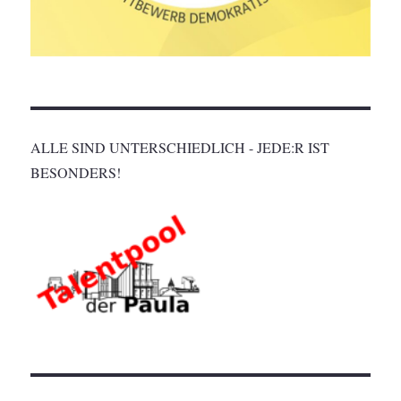
ALLE SIND UNTERSCHIEDLICH - JEDE:R IST
BESONDERS!