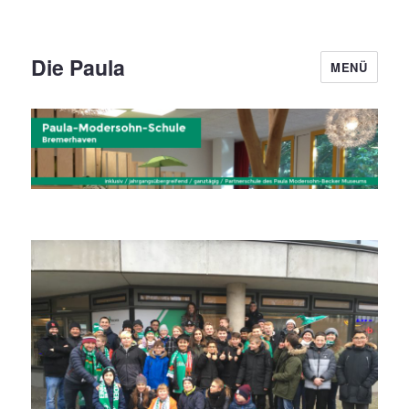
Die Paula
MENÜ