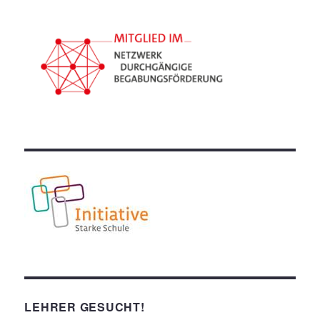
LEHRER GESUCHT!