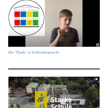
Die "Paula" in Gebärdensprache