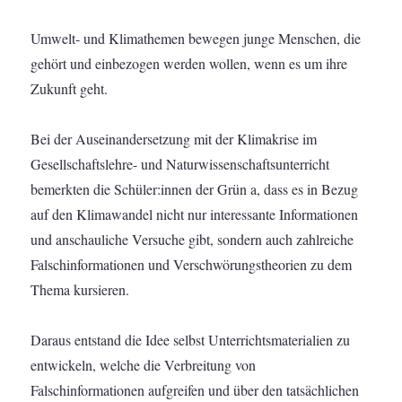
Umwelt- und Klimathemen bewegen junge Menschen, die
gehört und einbezogen werden wollen, wenn es um ihre
Zukunft geht.
Bei der Auseinandersetzung mit der Klimakrise im
Gesellschaftslehre- und Naturwissenschaftsunterricht
bemerkten die Schüler:innen der Grün a, dass es in Bezug
auf den Klimawandel nicht nur interessante Informationen
und anschauliche Versuche gibt, sondern auch zahlreiche
Falschinformationen und Verschwörungstheorien zu dem
Thema kursieren.
Daraus entstand die Idee selbst Unterrichtsmaterialien zu
entwickeln, welche die Verbreitung von
Falschinformationen aufgreifen und über den tatsächlichen