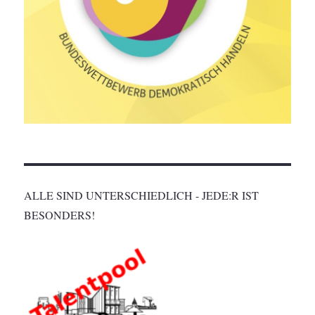
ALLE SIND UNTERSCHIEDLICH - JEDE:R IST
BESONDERS!