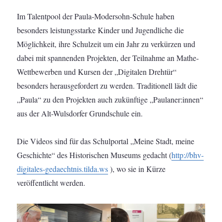
Im Talentpool der Paula-Modersohn-Schule haben
besonders leistungsstarke Kinder und Jugendliche die
Möglichkeit, ihre Schulzeit um ein Jahr zu verkürzen und
dabei mit spannenden Projekten, der Teilnahme an Mathe-
Wettbewerben und Kursen der „Digitalen Drehtür“
besonders herausgefordert zu werden. Traditionell lädt die
„Paula“ zu den Projekten auch zukünftige „Paulaner:innen“
aus der Alt-Wulsdorfer Grundschule ein.
Die Videos sind für das Schulportal „Meine Stadt, meine
Geschichte“ des Historischen Museums gedacht (
http://bhv-
digitales-gedaechtnis.tilda.ws
), wo sie in Kürze
veröffentlicht werden.