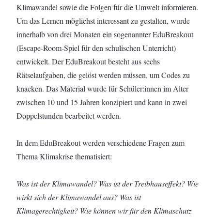
Klimawandel sowie die Folgen für die Umwelt informieren.
Um das Lernen möglichst interessant zu gestalten, wurde
innerhalb von drei Monaten ein sogenannter EduBreakout
(Escape-Room-Spiel für den schulischen Unterricht)
entwickelt. Der EduBreakout besteht aus sechs
Rätselaufgaben, die gelöst werden müssen, um Codes zu
knacken. Das Material wurde für Schüler:innen im Alter
zwischen 10 und 15 Jahren konzipiert und kann in zwei
Doppelstunden bearbeitet werden.
In dem EduBreakout werden verschiedene Fragen zum
Thema Klimakrise thematisiert:
Was ist der Klimawandel? Was ist der Treibhauseffekt? Wie
wirkt sich der Klimawandel aus? Was ist
Klimagerechtigkeit? Wie können wir für den Klimaschutz