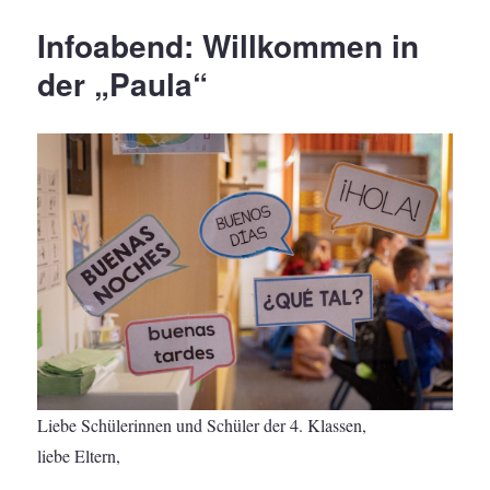
Infoabend: Willkommen in
der
„Paula“
Liebe Schülerinnen und Schüler der 4. Klassen,
liebe Eltern,