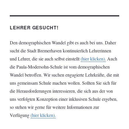
LEHRER GESUCHT!
Den demographischen Wandel gibt es auch bei uns. Daher
sucht die Stadt Bremerhaven kontinuierlich Lehrerinnen
und Lehrer, die sie auch selbst einstellt
(hier klicken).
Auch
die Paula-Modersohn-Schule ist vom demographischen
Wandel betroffen. Wir suchen engagierte Lehrkräfte, die mit
uns gemeinsam Schule machen wollen. Sollten Sie sich für
die Herausforderungen interessieren, die sich aus der von
uns verfolgten Konzeption einer inklusiven Schule ergeben,
so stehen wir gerne für weitere Informationen zur
Verfügung
(hier klicken).