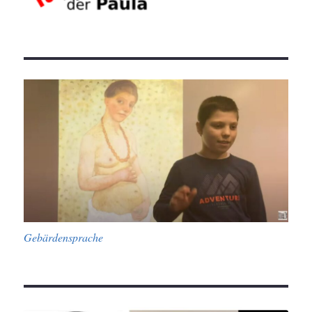
Gebärdensprache