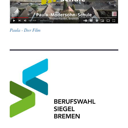
Paula - Der Film