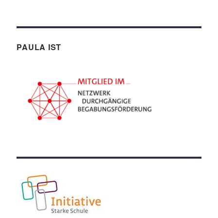
PAULA IST