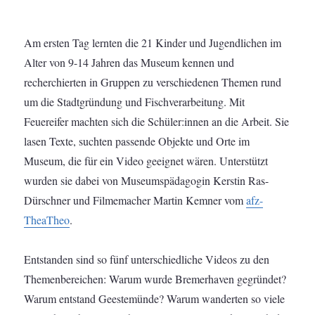
Am ersten Tag lernten die 21 Kinder und Jugendlichen im
Alter von 9-14 Jahren das Museum kennen und
recherchierten in Gruppen zu verschiedenen Themen rund
um die Stadtgründung und Fischverarbeitung. Mit
Feuereifer machten sich die Schüler:innen an die Arbeit. Sie
lasen Texte, suchten passende Objekte und Orte im
Museum, die für ein Video geeignet wären. Unterstützt
wurden sie dabei von Museumspädagogin Kerstin Ras-
Dürschner und Filmemacher Martin Kemner vom
afz-
TheaTheo
.
Entstanden sind so fünf unterschiedliche Videos zu den
Themenbereichen: Warum wurde Bremerhaven gegründet?
Warum entstand Geestemünde? Warum wanderten so viele