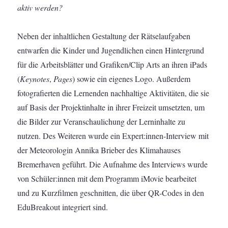
aktiv werden?
Neben der inhaltlichen Gestaltung der Rätselaufgaben
entwarfen die Kinder und Jugendlichen einen Hintergrund
für die Arbeitsblätter und Grafiken/Clip Arts an ihren iPads
(
Keynotes
,
Pages
) sowie ein eigenes Logo. Außerdem
fotografierten die Lernenden nachhaltige Aktivitäten, die sie
auf Basis der Projektinhalte in ihrer Freizeit umsetzten, um
die Bilder zur Veranschaulichung der Lerninhalte zu
nutzen. Des Weiteren wurde ein Expert:innen-Interview mit
der Meteorologin Annika Brieber des Klimahauses
Bremerhaven geführt. Die Aufnahme des Interviews wurde
von Schüler:innen mit dem Programm iMovie bearbeitet
und zu Kurzfilmen geschnitten, die über QR-Codes in den
EduBreakout integriert sind.