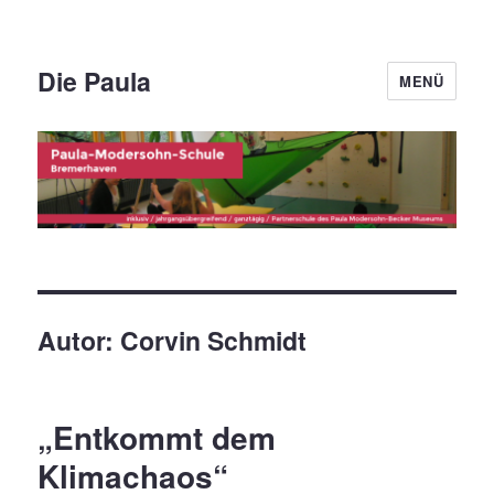
Die Paula
MENÜ
Autor:
Corvin Schmidt
„Entkommt dem
Klimachaos“