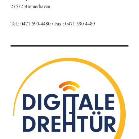
27572 Bremerhaven
Tel.: 0471 590-4480 / Fax.: 0471 590 4489