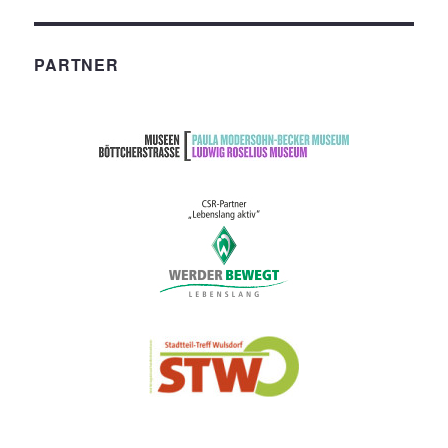
PARTNER