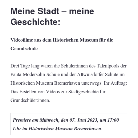
Meine Stadt – meine
Geschichte:
Videofilme aus dem Historischen Museum für die
Grundschule
Drei Tage lang waren die Schüler:innen des Talentpools der
Paula-Modersohn-Schule und der Altwulsdorfer Schule im
Historischen Museum Bremerhaven unterwegs. Ihr Auftrag:
Das Erstellen von Videos zur Stadtgeschichte für
Grundschüler:innen.
Premiere am Mittwoch, den 07. Juni 2023,
um 17:00
Uhr
im Historischen Museum Bremerhaven.