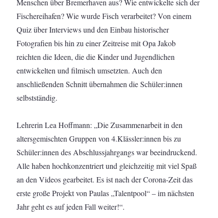
Menschen über Bremerhaven aus? Wie entwickelte sich der
Fischereihafen? Wie wurde Fisch verarbeitet? Von einem
Quiz über Interviews und den Einbau historischer
Fotografien bis hin zu einer Zeitreise mit Opa Jakob
reichten die Ideen, die die Kinder und Jugendlichen
entwickelten und filmisch umsetzten. Auch den
anschließenden Schnitt übernahmen die Schüler:innen
selbstständig.
Lehrerin Lea Hoffmann: „Die Zusammenarbeit in den
altersgemischten Gruppen von 4.Klässler:innen bis zu
Schüler:innen des Abschlussjahrgangs war beeindruckend.
Alle haben hochkonzentriert und gleichzeitig mit viel Spaß
an den Videos gearbeitet. Es ist nach der Corona-Zeit das
erste große Projekt von Paulas „Talentpool“ – im nächsten
Jahr geht es auf jeden Fall weiter!“.