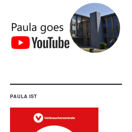
PAULA IST