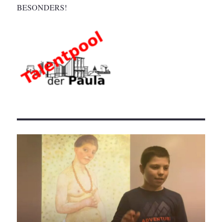
BESONDERS!