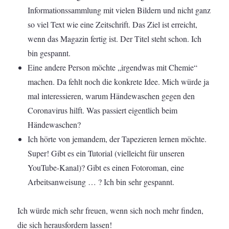
Informationssammlung mit vielen Bildern und nicht ganz
so viel Text wie eine Zeitschrift. Das Ziel ist erreicht,
wenn das Magazin fertig ist. Der Titel steht schon. Ich
bin gespannt.
Eine andere Person möchte „irgendwas mit Chemie“
machen. Da fehlt noch die konkrete Idee. Mich würde ja
mal interessieren, warum Händewaschen gegen den
Coronavirus hilft. Was passiert eigentlich beim
Händewaschen?
Ich hörte von jemandem, der Tapezieren lernen möchte.
Super! Gibt es ein Tutorial (vielleicht für unseren
YouTube-Kanal)? Gibt es einen Fotoroman, eine
Arbeitsanweisung … ? Ich bin sehr gespannt.
Ich würde mich sehr freuen, wenn sich noch mehr finden,
die sich herausfordern lassen!