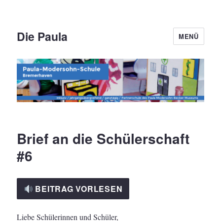
Die Paula
MENÜ
Brief an die Schülerschaft
#6
BEITRAG VORLESEN
Liebe Schülerinnen und Schüler,