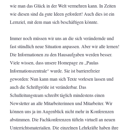
wie man das Glück in der Welt vermehren kann. In Zeiten
wie diesen sind da gute Ideen gefordert! Auch dies ist ein
Lernziel, mit dem man sich beschäftigen könnte.
Immer noch müssen wir uns an die sich verändernde und
fast stündlich neue Situation anpassen. Aber wir alle lernen!
Die Informationen zu den Hausaufgaben werden besser.
Viele wissen, dass unsere Homepage zu „Paulas
Informationszentrale“ wurde. Sie ist barrierefreier
geworden: Nun kann man sich Texte vorlesen lassen und
auch die Schriftgröße ist veränderbar. Das
Schulleitungsteam schreibt täglich mindestens einen
Newsletter an alle Mitarbeiterinnen und Mitarbeiter. Wir
können uns ja im Augenblick nicht mehr in Konferenzen
abstimmen. Die Fachkonferenzen tüfteln virtuell an neuen
Unterrichtsmaterialien. Die einzelnen Lehrkräfte haben ihre