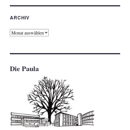
ARCHIV
Archiv
Die Paula