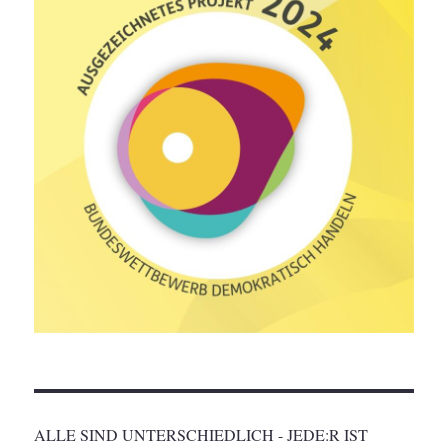
ALLE SIND UNTERSCHIEDLICH - JEDE:R IST