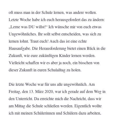
oft muss man in der Schule lernen, was andere wollen.
Letzte Woche habe ich euch herausgefordert das zu ändern:
„Lerne was DU willst!“ Ich wünsche mir von euch etwas
Ungewöhnliches. Ihr sollt selbst entscheiden, was sich zu
lernen lohnt. Traut euch! Auch das ist eine echte
Hausaufgabe. Die Herausforderung bietet einen Blick in die
Zukunft, wie eure zukünftigen Kinder lernen werden.
Vielleicht schaffen wir es aber ja noch, ein bisschen von
dieser Zukunft in euren Schulalltag zu holen.
Die letzte Woche war für uns alle ungewöhnlich. Am
Freitag, den 13. März 2020, war ich gerade auf dem Weg in
den Unterricht. Da erreichte mich die Nachricht, dass wir
am Mittag die Schule schließen werden. Eigentlich wollte
ich mit meinen Schülerinnen und Schülern dazu arbeiten,