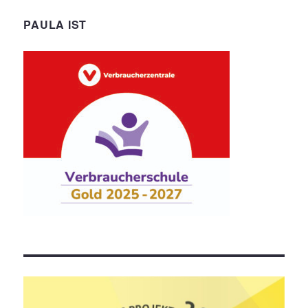
PAULA IST