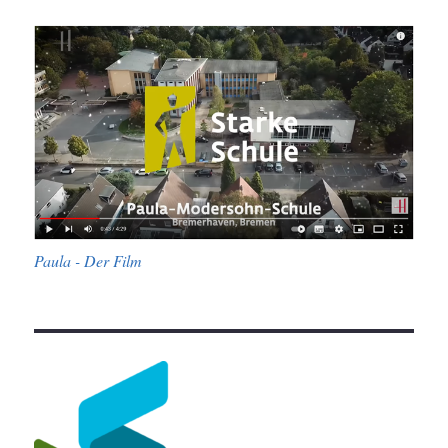
Paula - Der Film