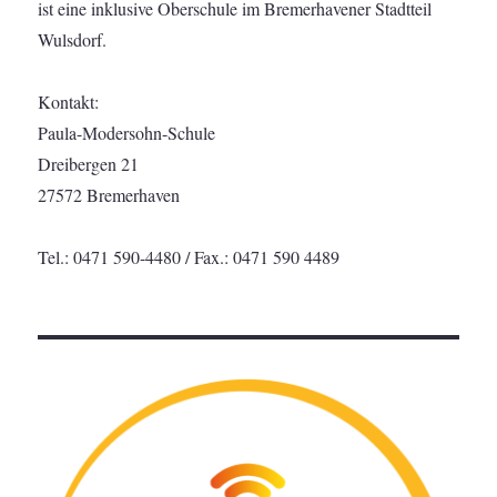
ist eine inklusive Oberschule im Bremerhavener Stadtteil
Wulsdorf.
Kontakt:
Paula-Modersohn-Schule
Dreibergen 21
27572 Bremerhaven
Tel.: 0471 590-4480 / Fax.: 0471 590 4489