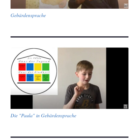
Gebärdensprache
Die "Paula" in Gebärdensprache