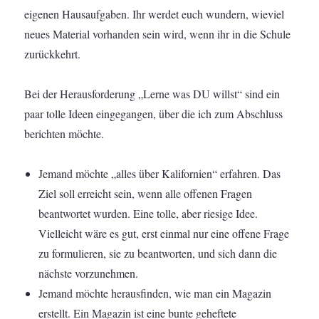
eigenen Hausaufgaben. Ihr werdet euch wundern, wieviel
neues Material vorhanden sein wird, wenn ihr in die Schule
zurückkehrt.
Bei der Herausforderung „Lerne was DU willst“ sind ein
paar tolle Ideen eingegangen, über die ich zum Abschluss
berichten möchte.
Jemand möchte „alles über Kalifornien“ erfahren. Das
Ziel soll erreicht sein, wenn alle offenen Fragen
beantwortet wurden. Eine tolle, aber riesige Idee.
Vielleicht wäre es gut, erst einmal nur eine offene Frage
zu formulieren, sie zu beantworten, und sich dann die
nächste vorzunehmen.
Jemand möchte herausfinden, wie man ein Magazin
erstellt. Ein Magazin ist eine bunte geheftete