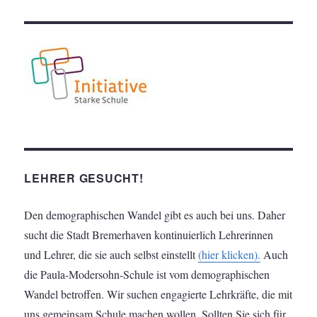
LEHRER GESUCHT!
Den demographischen Wandel gibt es auch bei uns. Daher
sucht die Stadt Bremerhaven kontinuierlich Lehrerinnen
und Lehrer, die sie auch selbst einstellt
(hier klicken).
Auch
die Paula-Modersohn-Schule ist vom demographischen
Wandel betroffen. Wir suchen engagierte Lehrkräfte, die mit
uns gemeinsam Schule machen wollen. Sollten Sie sich für