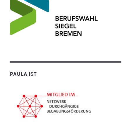
PAULA IST