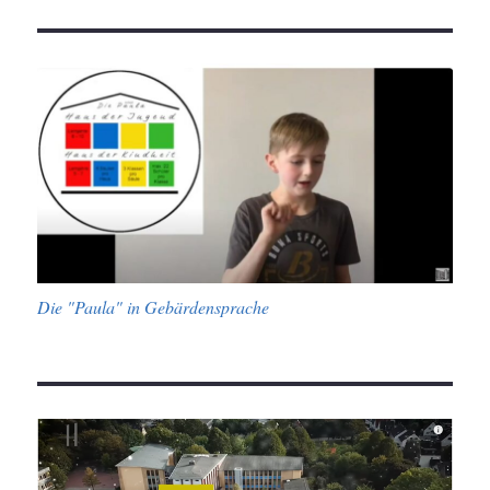
Die "Paula" in Gebärdensprache