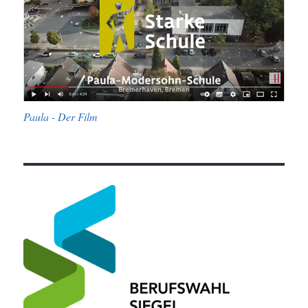
Paula - Der Film