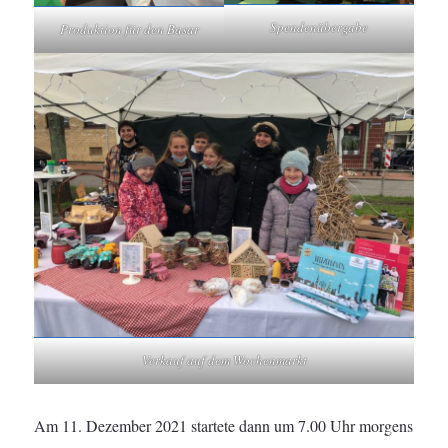
Spendenübergabe
Produktion für den Basar
Verkauf auf dem Wochenmarkt
Am 11. Dezember 2021 startete dann um 7.00 Uhr morgens