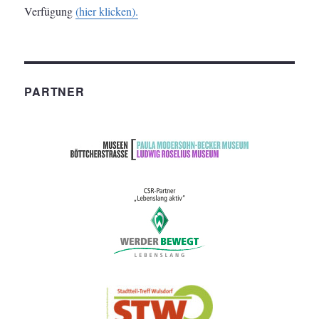
Verfügung
(hier klicken).
PARTNER