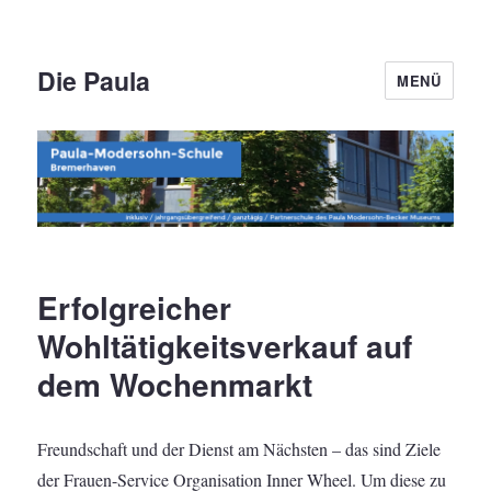
Die Paula
MENÜ
Erfolgreicher
Wohltätigkeitsverkauf auf
dem Wochenmarkt
Freundschaft und der Dienst am Nächsten – das sind Ziele
der Frauen-Service Organisation Inner Wheel. Um diese zu