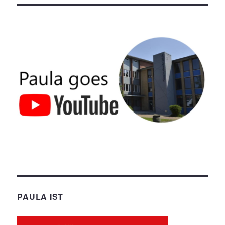
PAULA IST