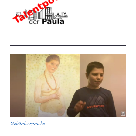
Gebärdensprache