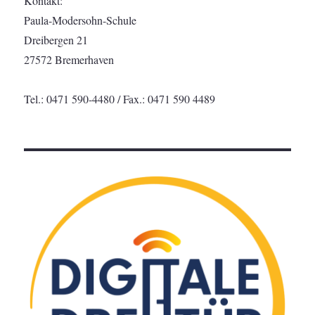
Kontakt:
Paula-Modersohn-Schule
Dreibergen 21
27572 Bremerhaven
Tel.: 0471 590-4480 / Fax.: 0471 590 4489