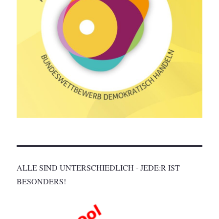
ALLE SIND UNTERSCHIEDLICH - JEDE:R IST
BESONDERS!