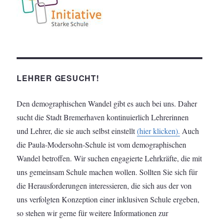
LEHRER GESUCHT!
Den demographischen Wandel gibt es auch bei uns. Daher
sucht die Stadt Bremerhaven kontinuierlich Lehrerinnen
und Lehrer, die sie auch selbst einstellt
(hier klicken).
Auch
die Paula-Modersohn-Schule ist vom demographischen
Wandel betroffen. Wir suchen engagierte Lehrkräfte, die mit
uns gemeinsam Schule machen wollen. Sollten Sie sich für
die Herausforderungen interessieren, die sich aus der von
uns verfolgten Konzeption einer inklusiven Schule ergeben,
so stehen wir gerne für weitere Informationen zur