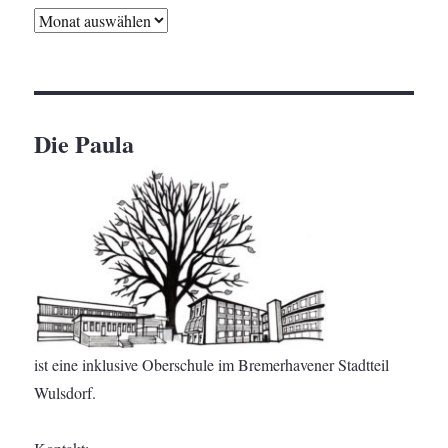
Archiv
Die Paula
ist eine inklusive Oberschule im Bremerhavener Stadtteil
Wulsdorf.