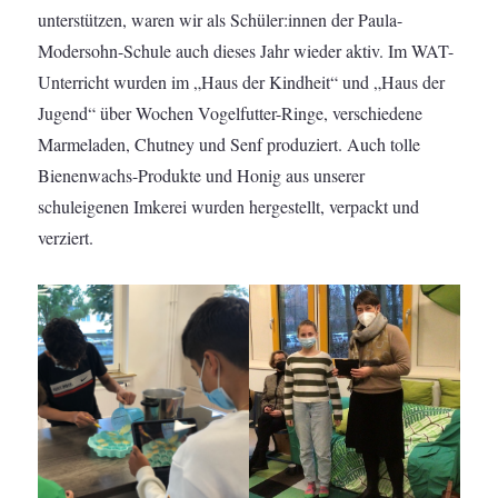
unterstützen, waren wir als Schüler:innen der Paula-
Modersohn-Schule auch dieses Jahr wieder aktiv. Im WAT-
Unterricht wurden im „Haus der Kindheit“ und „Haus der
Jugend“ über Wochen Vogelfutter-Ringe, verschiedene
Marmeladen, Chutney und Senf produziert. Auch tolle
Bienenwachs-Produkte und Honig aus unserer
schuleigenen Imkerei wurden hergestellt, verpackt und
verziert.