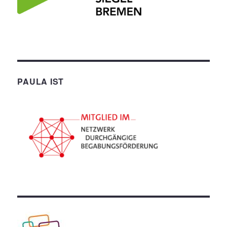
PAULA IST