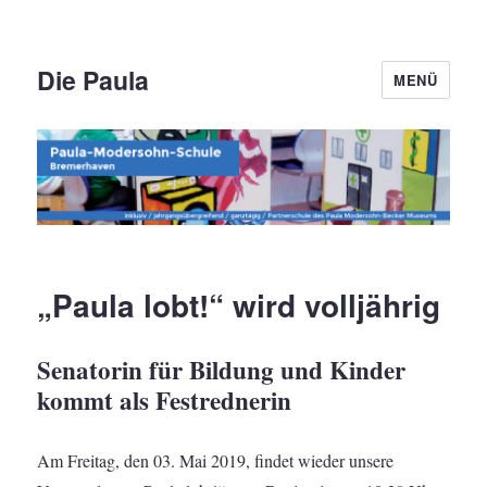
Die Paula
MENÜ
„Paula lobt!“ wird volljährig
Senatorin für Bildung und Kinder
kommt als Festrednerin
Am Freitag, den 03. Mai 2019, findet wieder unsere