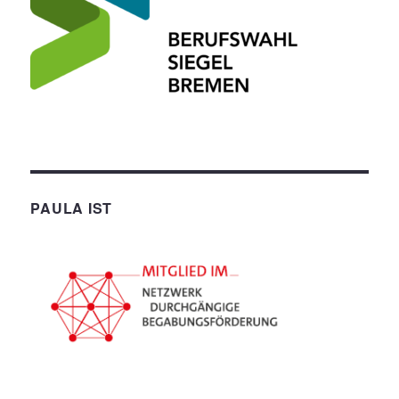
PAULA IST