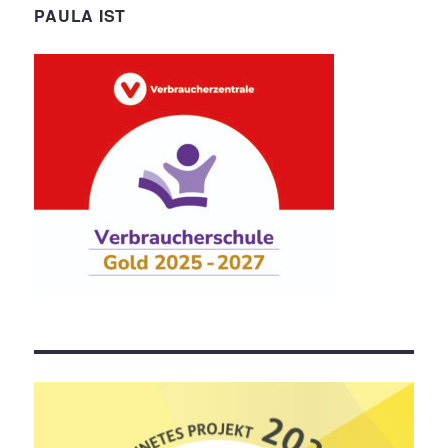
PAULA IST