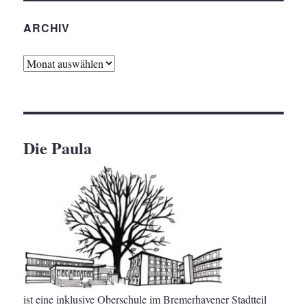
ARCHIV
Archiv
Die Paula
ist eine inklusive Oberschule im Bremerhavener Stadtteil