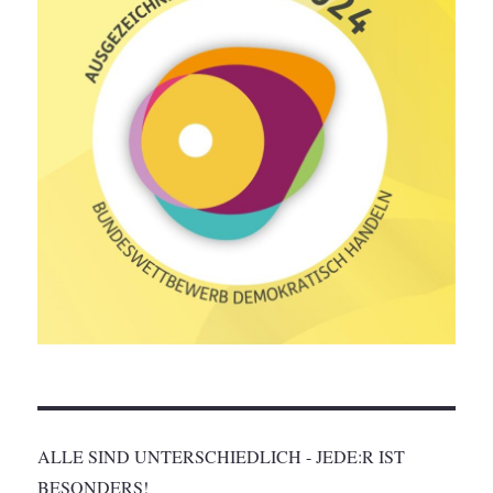
ALLE SIND UNTERSCHIEDLICH - JEDE:R IST
BESONDERS!