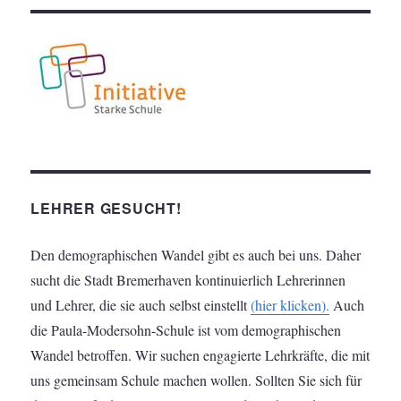
LEHRER GESUCHT!
Den demographischen Wandel gibt es auch bei uns. Daher
sucht die Stadt Bremerhaven kontinuierlich Lehrerinnen
und Lehrer, die sie auch selbst einstellt
(hier klicken).
Auch
die Paula-Modersohn-Schule ist vom demographischen
Wandel betroffen. Wir suchen engagierte Lehrkräfte, die mit
uns gemeinsam Schule machen wollen. Sollten Sie sich für