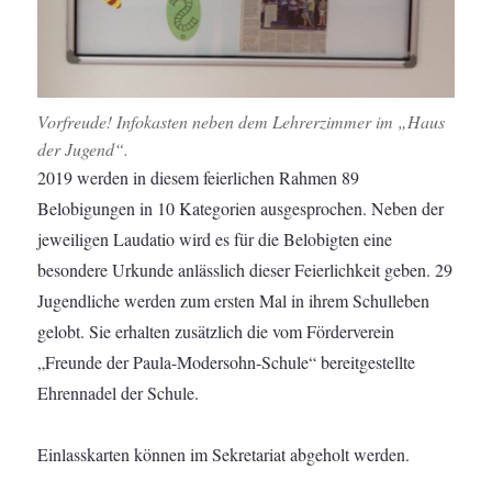
Vorfreude! Infokasten neben dem Lehrerzimmer im „Haus
der Jugend“.
2019 werden in diesem feierlichen Rahmen 89
Belobigungen in 10 Kategorien ausgesprochen. Neben der
jeweiligen Laudatio wird es für die Belobigten eine
besondere Urkunde anlässlich dieser Feierlichkeit geben. 29
Jugendliche werden zum ersten Mal in ihrem Schulleben
gelobt. Sie erhalten zusätzlich die vom Förderverein
„Freunde der Paula-Modersohn-Schule“ bereitgestellte
Ehrennadel der Schule.
Einlasskarten können im Sekretariat abgeholt werden.