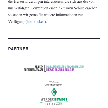
die Herausforderungen interessieren, die sich aus der von
uns verfolgten Konzeption einer inklusiven Schule ergeben,
so stehen wir gerne für weitere Informationen zur
Verfügung
(hier klicken).
PARTNER