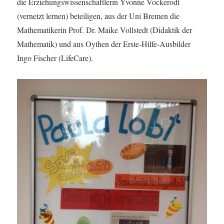
die Erziehungswissenschaftlerin Yvonne Vockerodt
(vernetzt lernen) beteiligen, aus der Uni Bremen die
Mathematikerin Prof. Dr. Maike Vollstedt (Didaktik der
Mathematik) und aus Oythen der Erste-Hilfe-Ausbilder
Ingo Fischer (LifeCare).