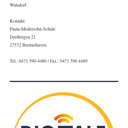
Wulsdorf.
Kontakt:
Paula-Modersohn-Schule
Dreibergen 21
27572 Bremerhaven
Tel.: 0471 590-4480 / Fax.: 0471 590 4489