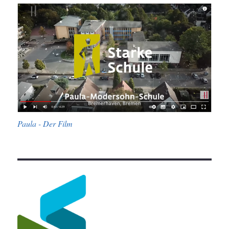
Paula - Der Film