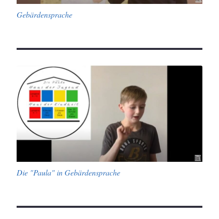
Gebärdensprache
Die "Paula" in Gebärdensprache